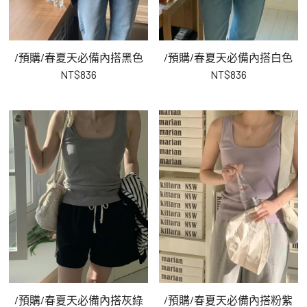
/預購/春夏天必備內搭黑色
/預購/春夏天必備內搭白色
NT$836
NT$836
/預購/春夏天必備內搭灰綠
/預購/春夏天必備內搭粉紫